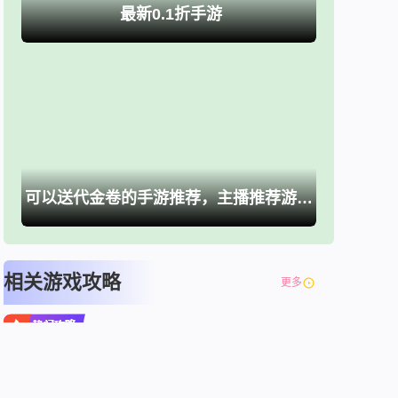
最新0.1折手游
可以送代金卷的手游推荐，主播推荐游戏大全
相关游戏攻略
更多