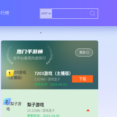
排行榜
7203游戏（主播版）
下载
2.02MB / 游戏盒子
更新时间：2024-06-03
梨子游戏
25.22MB / 游戏盒子
更新时间：2023-10-05