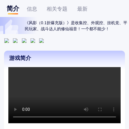
简介
信息
相关专题
最新
《风影（0.1折爆充版）》是收集控、外观控、挂机党、平
民玩家、战斗达人的修仙福音！一个都不能少！
游戏简介