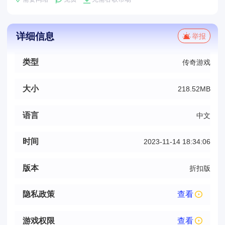
详细信息
举报
类型
传奇游戏
大小
218.52MB
语言
中文
时间
2023-11-14 18:34:06
版本
折扣版
隐私政策
查看
游戏权限
查看