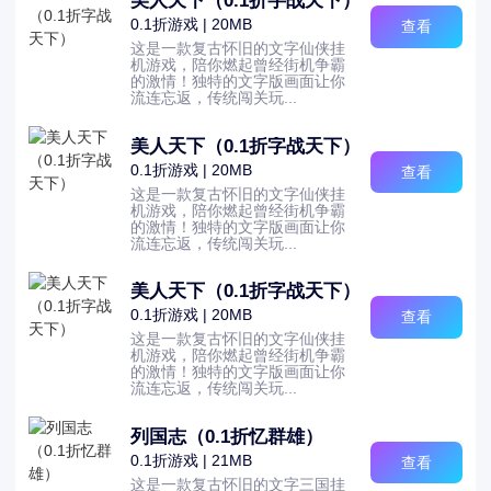
美人天下（0.1折字战天下）
0.1折游戏 | 20MB
查看
这是一款复古怀旧的文字仙侠挂
机游戏，陪你燃起曾经街机争霸
的激情！独特的文字版画面让你
流连忘返，传统闯关玩...
美人天下（0.1折字战天下）
0.1折游戏 | 20MB
查看
这是一款复古怀旧的文字仙侠挂
机游戏，陪你燃起曾经街机争霸
的激情！独特的文字版画面让你
流连忘返，传统闯关玩...
美人天下（0.1折字战天下）
0.1折游戏 | 20MB
查看
这是一款复古怀旧的文字仙侠挂
机游戏，陪你燃起曾经街机争霸
的激情！独特的文字版画面让你
流连忘返，传统闯关玩...
列国志（0.1折忆群雄）
0.1折游戏 | 21MB
查看
这是一款复古怀旧的文字三国挂